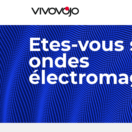
Etes-vous 
ondes
électroma