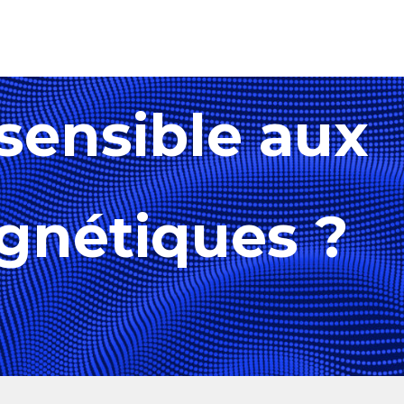
sensible aux
gnétiques ?