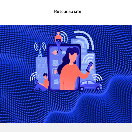
Retour au site