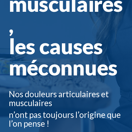
musculaires
,
les causes
méconnues
Nos douleurs articulaires et
musculaires
n’ont pas toujours l’origine que
l’on pense !