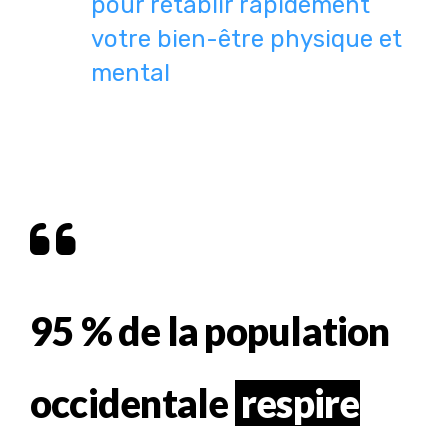
pour rétablir rapidement
votre bien-être physique et
mental
95 % de la population
occidentale
respire