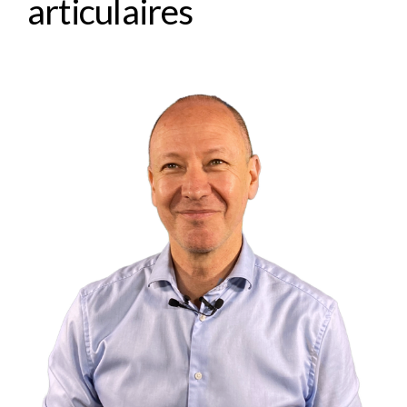
articulaires