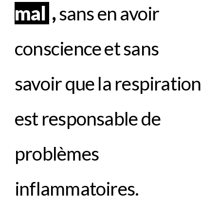
mal
,
sans en avoir
conscience et sans
savoir que la respiration
est responsable de
problèmes
inflammatoires.