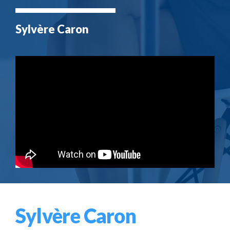
Sylvère Caron
Sylvère Caron