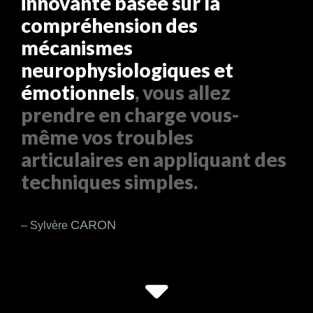
innovante basée sur la
compréhension des
mécanismes
neurophysiologiques et
émotionnels
, vous allez
prendre en charge vous-
même vos troubles
articulaires en appliquant des
techniques simples.
CARON
– Sylvère