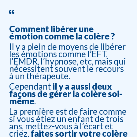
Comment libérer une
émotion comme la colère ?
Il y a plein de moyens de libérer
les émotions comme l’EFT,
l’EMDR, l’hypnose, etc, mais qui
nécessitent souvent le recours
à un thérapeute.
Cependant
il y a aussi deux
façons de gérer la colère soi-
même
.
La première est de faire comme
si vous étiez un enfant de trois
ans, mettez-vous à l’écart et
criez,
faites sortir votre colère