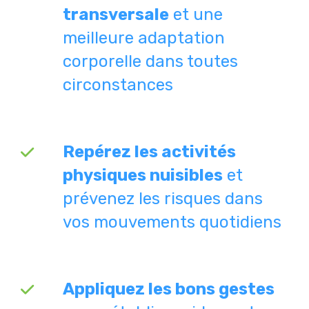
transversale
et une
meilleure adaptation
corporelle dans toutes
circonstances
Repérez les activités
physiques nuisibles
et
prévenez les risques dans
vos mouvements quotidiens
Appliquez les bons gestes