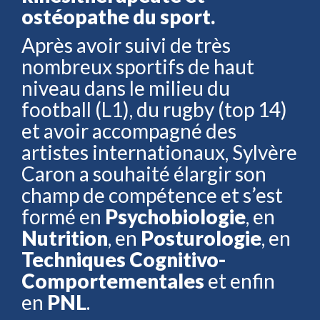
ostéopathe du sport.
Après avoir suivi de très
nombreux sportifs de haut
niveau dans le milieu du
football (L1), du rugby (top 14)
et avoir accompagné des
artistes internationaux, Sylvère
Caron a souhaité élargir son
champ de compétence et s’est
formé en
Psychobiologie
, en
Nutrition
, en
Posturologie
, en
Techniques Cognitivo-
Comportementales
et enfin
en
PNL
.