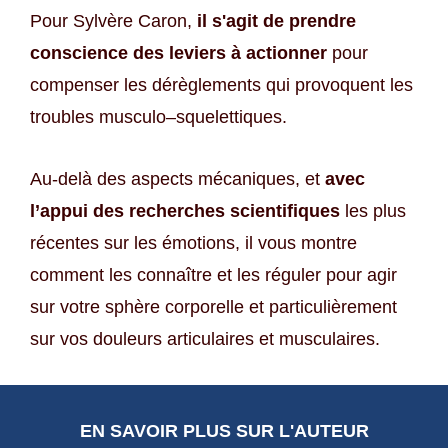
Pour Sylvère Caron,
il s'agit de prendre
conscience des leviers à actionner
pour
compenser les dérèglements qui provoquent les
troubles musculo–squelettiques.
Au-delà des aspects mécaniques, et
avec
l’appui des recherches scientifiques
les plus
récentes sur les émotions, il vous montre
comment les connaître et les réguler pour agir
sur votre sphère corporelle et particulièrement
sur vos douleurs articulaires et musculaires.
EN SAVOIR PLUS SUR L'AUTEUR