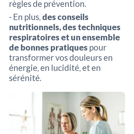
règles de prévention.
- En plus,
des conseils
nutritionnels, des techniques
respiratoires et un ensemble
de bonnes pratiques
pour
transformer vos douleurs en
énergie, en lucidité, et en
sérénité.