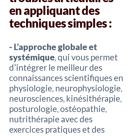
en appliquant des
techniques simples :
- L’approche globale et
systémique
, qui vous permet
d’intégrer le meilleur des
connaissances scientifiques en
physiologie, neurophysiologie,
neurosciences, kinésithérapie,
posturologie, ostéopathie,
nutrithérapie avec des
exercices pratiques et des