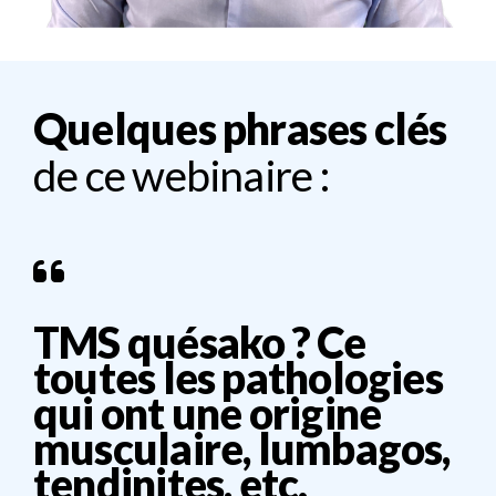
Quelques phrases clés
de ce webinaire :
TMS quésako ? Ce
toutes les pathologies
qui ont une origine
musculaire, lumbagos,
tendinites, etc.