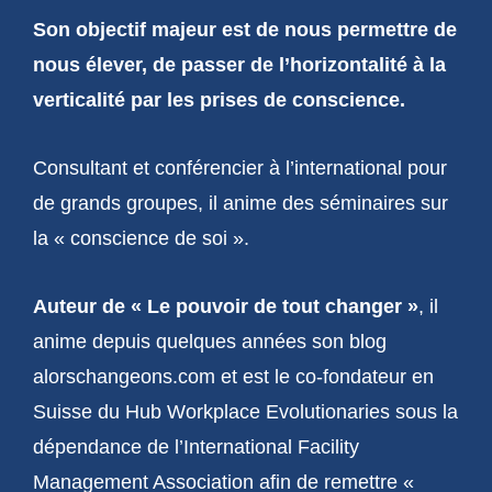
Son objectif majeur est de nous permettre de
nous élever, de passer de l’horizontalité à la
verticalité par les prises de conscience.
Consultant et conférencier à l’international pour
de grands groupes, il anime des séminaires sur
la « conscience de soi ».
Auteur de « Le pouvoir de tout changer »
, il
anime depuis quelques années son blog
alorschangeons.com et est le co-fondateur en
Suisse du Hub Workplace Evolutionaries sous la
dépendance de l’International Facility
Management Association afin de remettre «