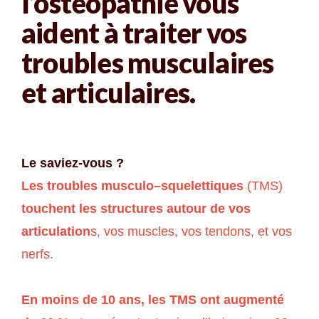
l’ostéopathie vous
aident à traiter vos
troubles musculaires
et articulaires.
Le saviez-vous ?
Les troubles musculo–squelettiques
(TMS)
touchent les structures autour de vos
articulation
s, vos muscles, vos tendons, et vos
nerfs.
En moins de 10 ans, les TMS ont augmenté