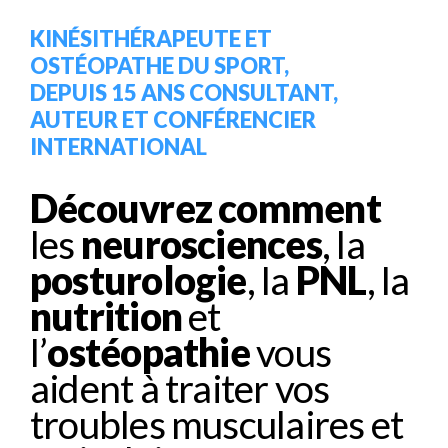
KINÉSITHÉRAPEUTE ET
OSTÉOPATHE DU SPORT,
DEPUIS 15 ANS CONSULTANT,
AUTEUR ET CONFÉRENCIER
INTERNATIONAL
Découvrez comment
les
neurosciences
, la
posturologie
, la
PNL
, la
nutrition
et
l’
ostéopathie
vous
aident à traiter vos
troubles musculaires et