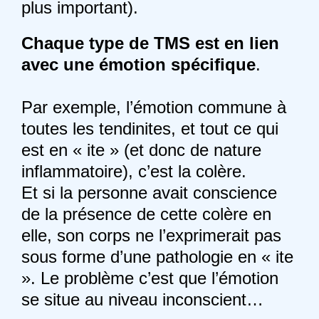
plus important).
Chaque type de TMS est en lien
avec une émotion spécifique
.
Par exemple, l’émotion commune à
toutes les tendinites, et tout ce qui
est en « ite » (et donc de nature
inflammatoire), c’est la colère.
Et si la personne avait conscience
de la présence de cette colère en
elle, son corps ne l’exprimerait pas
sous forme d’une pathologie en « ite
». Le problème c’est que l’émotion
se situe au niveau inconscient…