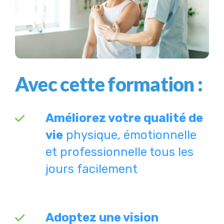
Avec cette formation :
Améliorez votre qualité de
vie
physique, émotionnelle
et professionnelle tous les
jours facilement
Adoptez une vision