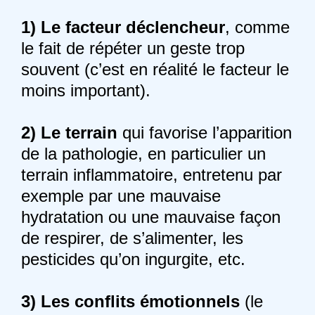
1) Le
facteur déclencheur
, comme
le fait de répéter un geste trop
souvent (c’est en réalité le facteur le
moins important).
2)
Le
terrain
qui favorise l’apparition
de la pathologie, en particulier un
terrain inflammatoire, entretenu par
exemple par une mauvaise
hydratation ou une mauvaise façon
de respirer, de s’alimenter, les
pesticides qu’on ingurgite, etc.
3)
Les
conflits émotionnels
(le