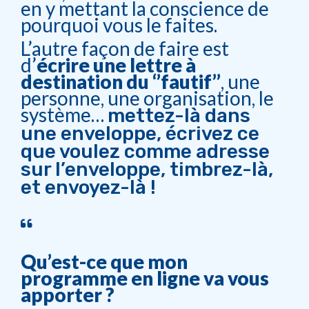
en y mettant la conscience de
pourquoi vous le faites.
L’autre façon de faire est
d’
écrire une lettre à
destination du ‘’fautif’’
, une
personne, une organisation, le
système…
mettez-là dans
une enveloppe, écrivez ce
que voulez comme adresse
sur l’enveloppe,
timbrez-là,
et envoyez-là !
Qu’est-ce que mon
programme en ligne va vous
apporter ?