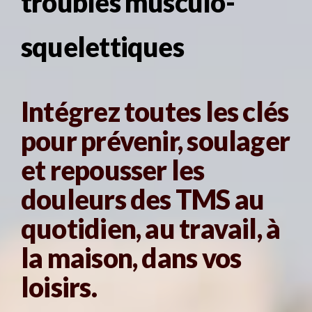
troubles musculo-
squelettiques
Intégrez toutes les clés
pour prévenir, soulager
et repousser les
douleurs des TMS au
quotidien, au travail, à
la maison, dans vos
loisirs.