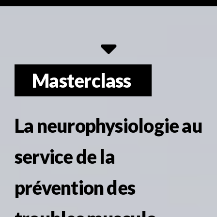
Masterclass
La neurophysiologie au
service de la
prévention des