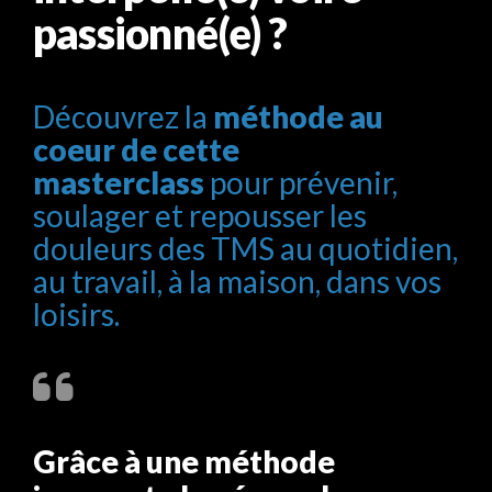
passionné(e) ?
Découvrez la
méthode au
coeur de cette
masterclass
pour prévenir,
soulager et repousser les
douleurs des TMS au quotidien,
au travail, à la maison, dans vos
loisirs.
Grâce à une méthode