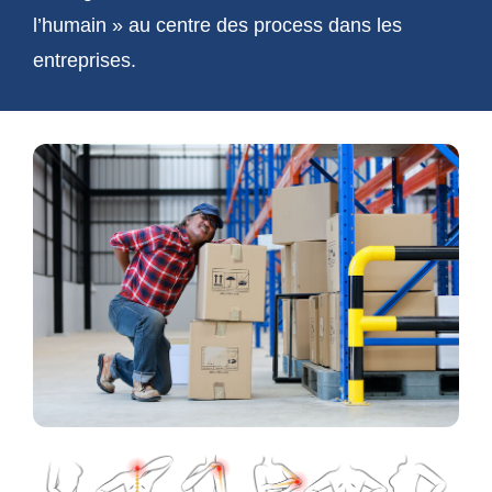
l’humain » au centre des process dans les
entreprises.