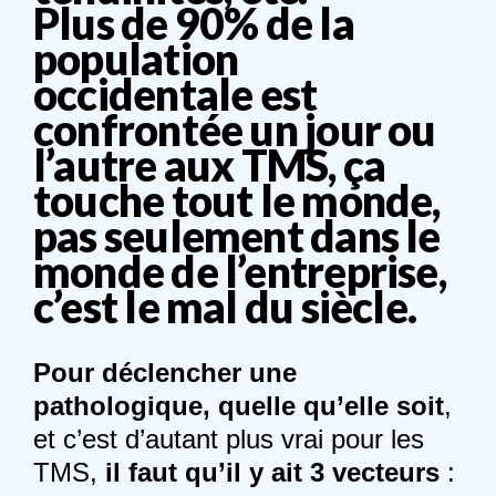
Plus de 90% de la
population
occidentale est
confrontée un jour ou
l’autre aux TMS, ça
touche tout le monde,
pas seulement dans le
monde de l’entreprise,
c’est le mal du siècle.
Pour déclencher une
pathologique, quelle qu’elle soit
,
et c’est d’autant plus vrai pour les
TMS,
il faut qu’il y ait 3 vecteurs
: