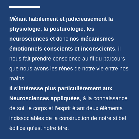
Mêlant habilement et judicieusement la
physiologie, la posturologie, les
neurosciences
et donc nos
mécanismes
émotionnels
conscients et inconscients
, il
nous fait prendre conscience au fil du parcours
que nous avons les rênes de notre vie entre nos
mains.
Il s’intéresse plus particulièrement aux
Neurosciences appliquées
, à la connaissance
de soi, le corps et l’esprit étant deux éléments
indissociables de la construction de notre si bel
édifice qu’est notre être.