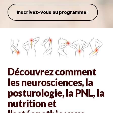
Inscrivez-vous au programme
Découvrez comment
les neurosciences, la
posturologie, la PNL, la
nutrition et