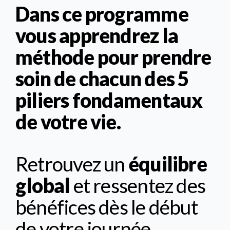
Dans ce programme
vous apprendrez la
méthode pour prendre
soin de chacun des 5
piliers fondamentaux
de votre vie.
Retrouvez un
équilibre
global
et ressentez des
bénéfices dès le début
de votre journée.