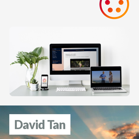
David Tan