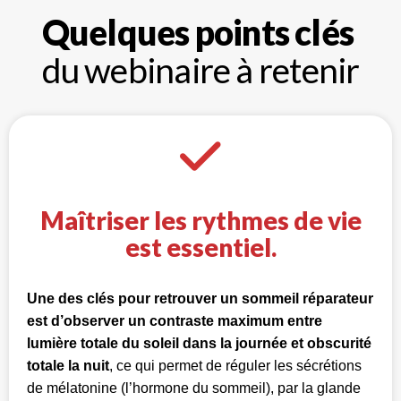
Quelques points clés
du webinaire à retenir
Maîtriser les rythmes de vie
est essentiel.
Une des clés pour retrouver un sommeil réparateur
est d’observer un contraste maximum entre
lumière totale du soleil dans la journée et obscurité
totale la nuit
, ce qui permet de réguler les sécrétions
de mélatonine (l’hormone du sommeil), par la glande