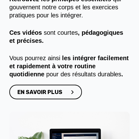
gouvernent notre corps et les exercices
pratiques pour les intégrer.
Ces vidéos
sont courtes
, pédagogiques
et précises.
Vous pourrez ainsi
les intégrer facilement
et rapidement à votre routine
quotidienne
pour des résultats durables
.
EN SAVOIR PLUS