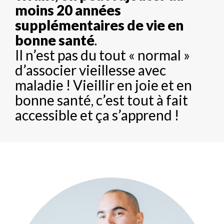
moins 20 années
supplémentaires de vie en
bonne santé
.
Il n’est pas du tout « normal »
d’associer vieillesse avec
maladie ! Vieillir en joie et en
bonne santé, c’est tout à fait
accessible et ça s’apprend !