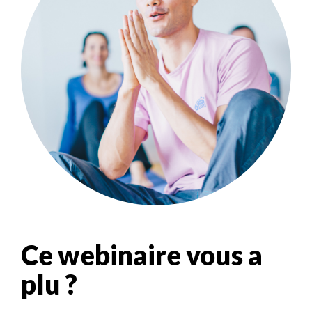
Ce webinaire vous a
plu ?