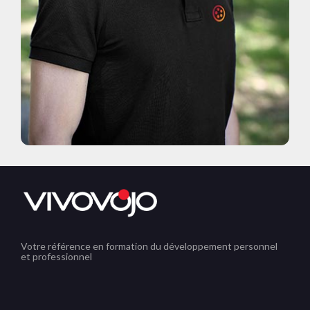
Votre référence en formation du développement personnel
et professionnel