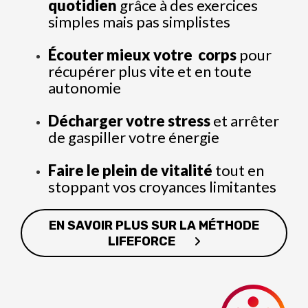
quotidien
grâce à des exercices
simples mais pas simplistes
Écouter mieux votre corps
pour
récupérer plus vite et en toute
autonomie
Décharger votre stress
et arrêter
de gaspiller votre énergie
Faire le plein de vitalité
tout en
stoppant vos croyances limitantes
EN SAVOIR PLUS SUR LA MÉTHODE
LIFEFORCE