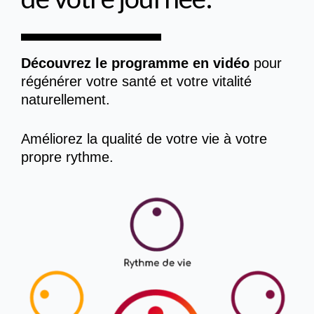
Découvrez le programme en vidéo
pour
régénérer votre santé et votre vitalité
naturellement.
Améliorez la qualité de votre vie à votre
propre rythme.