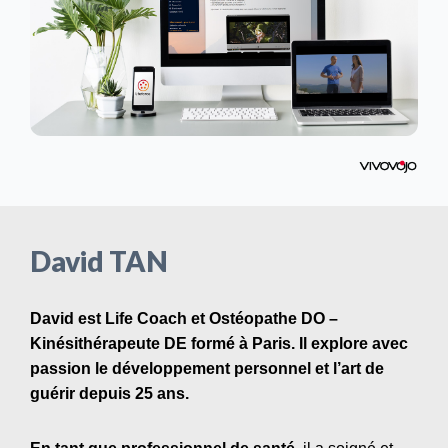
David TAN
David est Life Coach et Ostéopathe DO –
Kinésithérapeute DE formé à Paris. Il explore avec
passion le développement personnel et l’art de
guérir depuis 25 ans.