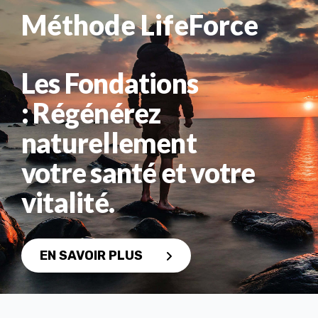
Méthode LifeForce
Les Fondations
: Régénérez
naturellement
votre santé et votre
vitalité.
EN SAVOIR PLUS