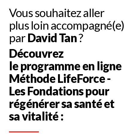
Vous souhaitez aller
plus loin accompagné(e)
par
David Tan
?
Découvrez
le programme en ligne
Méthode LifeForce -
Les Fondations pour
régénérer sa santé et
sa vitalité :