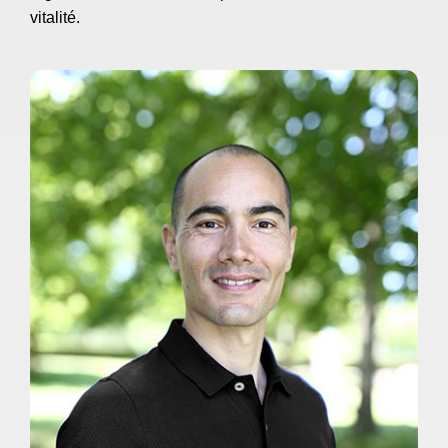
vitalité.