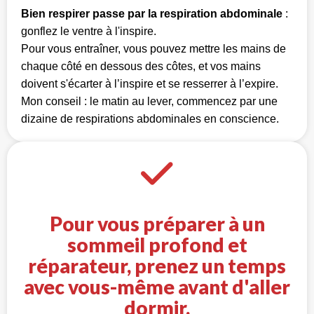
Bien respirer passe par la respiration abdominale
:
gonflez le ventre à l'inspire.
Pour vous entraîner, vous pouvez mettre les mains de
chaque côté en dessous des côtes, et vos mains
doivent s'écarter à l’inspire et se resserrer à l’expire.
Mon conseil : le matin au lever, commencez par une
dizaine de respirations abdominales en conscience.
Pour vous préparer à un
sommeil profond et
réparateur, prenez un temps
avec vous-même avant d'aller
dormir.