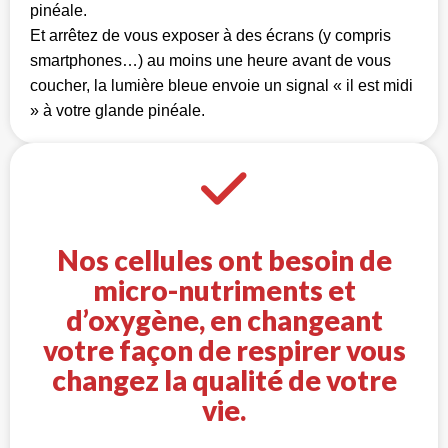
pinéale.
Et arrêtez de vous exposer à des écrans (y compris
smartphones…) au moins une heure avant de vous
coucher, la lumière bleue envoie un signal « il est midi
» à votre glande pinéale.
Nos cellules ont besoin de
micro-nutriments et
d’oxygène, en changeant
votre façon de respirer vous
changez la qualité de votre
vie.