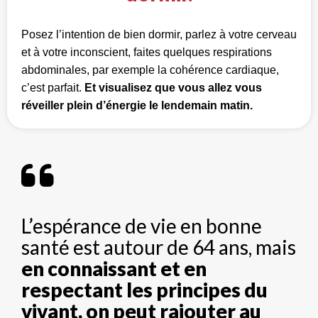
Posez l’intention de bien dormir, parlez à votre cerveau
et à votre inconscient, faites quelques respirations
abdominales, par exemple la cohérence cardiaque,
c’est parfait.
Et visualisez que vous allez vous
réveiller plein d’énergie le lendemain matin.
L’espérance de vie en bonne
santé est autour de 64 ans, mais
en connaissant et en
respectant les principes du
vivant, on peut rajouter au