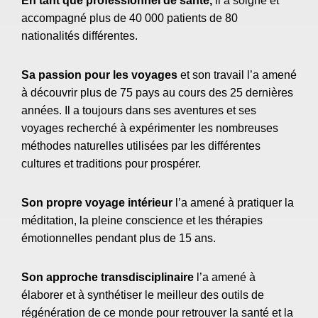
En tant que professionnel de santé,
il a soigné et
accompagné plus de 40 000 patients de 80
nationalités différentes.
Sa passion pour les voyages
et son travail l’a amené
à découvrir plus de 75 pays au cours des 25 dernières
années. Il a toujours dans ses aventures et ses
voyages recherché à expérimenter les nombreuses
méthodes naturelles utilisées par les différentes
cultures et traditions pour prospérer.
Son propre voyage intérieur
l’a amené à pratiquer la
méditation, la pleine conscience et les thérapies
émotionnelles pendant plus de 15 ans.
Son approche transdisciplinaire
l’a amené à
élaborer et à synthétiser le meilleur des outils de
régénération de ce monde pour retrouver la santé et la