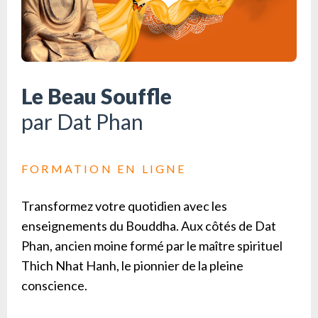
Le Beau Souffle
par Dat Phan
FORMATION EN LIGNE
Transformez votre quotidien avec les
enseignements du Bouddha. Aux côtés de Dat
Phan, ancien moine formé par le maître spirituel
Thich Nhat Hanh, le pionnier de la pleine
conscience.