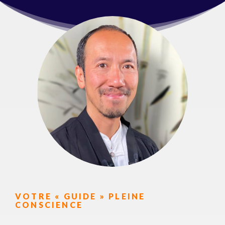
VOTRE « GUIDE » PLEINE
CONSCIENCE