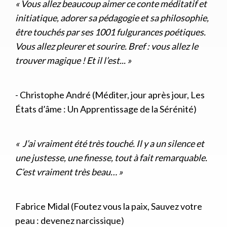
« Vous allez beaucoup aimer ce conte méditatif et
initiatique, adorer sa pédagogie et sa philosophie,
être touchés par ses 1001 fulgurances poétiques.
Vous allez pleurer et sourire. Bref : vous allez le
trouver magique ! Et il l’est... »
- Christophe André (Méditer, jour après jour, Les
États d’âme : Un Apprentissage de la Sérénité)
« J’ai vraiment été très touché. Il y a un silence et
une justesse, une finesse, tout à fait remarquable.
C’est vraiment très beau… »
Fabrice Midal (Foutez vous la paix, Sauvez votre
peau : devenez narcissique)