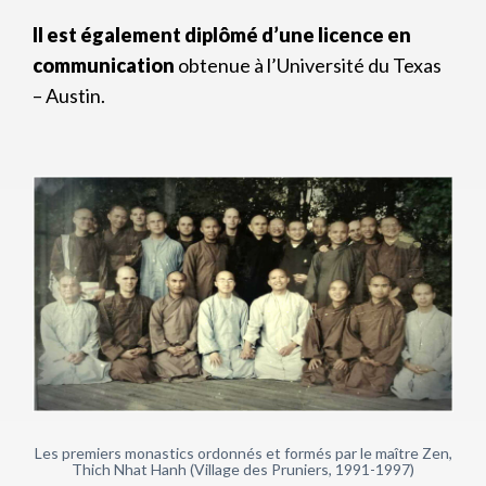
Il est également diplômé d’une licence en
communication
obtenue à l’Université du Texas
– Austin.
Les premiers monastics ordonnés et formés par le maître Zen,
Thich Nhat Hanh (Village des Pruniers, 1991-1997)