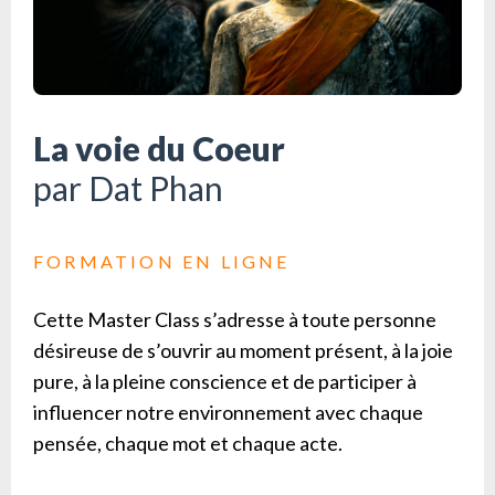
La voie du Coeur
par Dat Phan
FORMATION EN LIGNE
Cette Master Class s’adresse à toute personne
désireuse de s’ouvrir au moment présent, à la joie
pure, à la pleine conscience et de participer à
influencer notre environnement avec chaque
pensée, chaque mot et chaque acte.