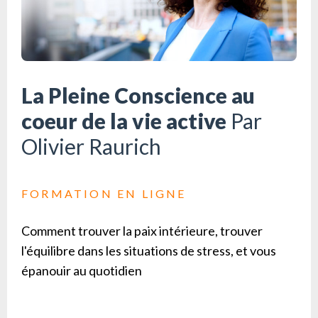
La Pleine Conscience au
coeur de la vie active
Par
Olivier Raurich
FORMATION EN LIGNE
Comment trouver la paix intérieure, trouver
l'équilibre dans les situations de stress, et vous
épanouir au quotidien