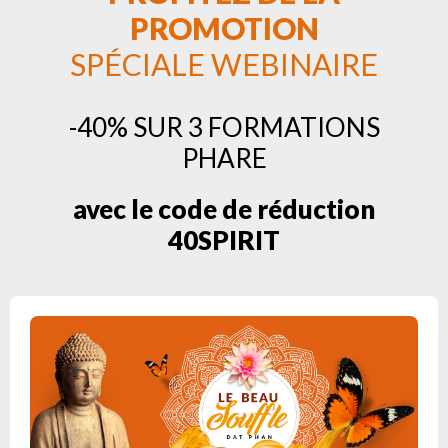
PROMOTION
SPÉCIALE WEBINAIRE
-40% SUR 3 FORMATIONS
PHARE
avec le code de réduction
40SPIRIT