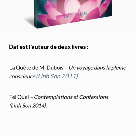
Dat est l'auteur de deux livres :
La Quête de M. Dubois
– Un voyage dans la pleine
(Linh Son 2011)
conscience
Tel Quel
– Contemplations et Confessions
(Linh Son 2014).