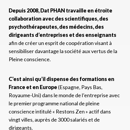
Depuis 2008, Dat PHAN travaille en étroite
collaboration avec des scientifiques, des
psychothérapeutes, des médecins, des
dirigeants d’entreprises et des enseignants
afin de créer un esprit de coopération visant à
sensibiliser davantage la société aux vertus de la
Pleine conscience.
C’est ainsi qu’il dispense des formations en
France et en Europe
(Espagne, Pays Bas,
Royaume-Uni) dans le monde de l’entreprise avec
le premier programme national de pleine
conscience intitulé « Restons Zen » actif dans
vingt villes, auprès de 3000 salariés et de
dirigeants.