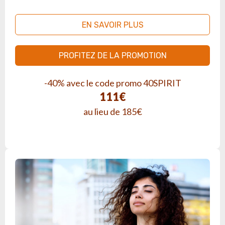
EN SAVOIR PLUS
PROFITEZ DE LA PROMOTION
-40% avec le code promo 40SPIRIT
111€
au lieu de 185€