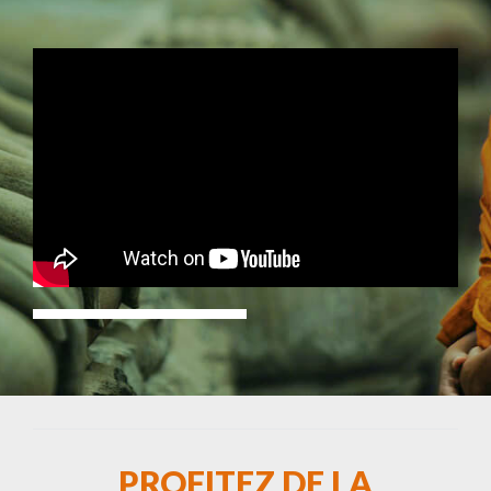
PROFITEZ DE LA