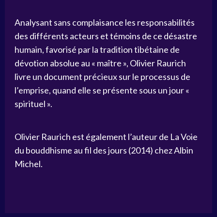
Analysant sans complaisance les responsabilités
des différents acteurs et témoins de ce désastre
humain, favorisé par la tradition tibétaine de
dévotion absolue au « maître », Olivier Raurich
livre un document précieux sur le processus de
l’emprise, quand elle se présente sous un jour «
spirituel ».
Olivier Raurich est également l’auteur de La Voie
du bouddhisme au fil des jours (2014) chez Albin
Michel.