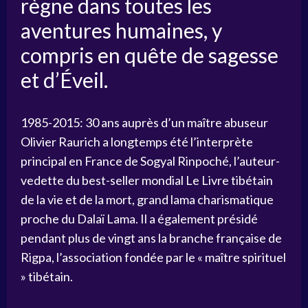
règne dans toutes les
aventures humaines, y
compris en quête de sagesse
et d’Éveil.
1985-2015: 30 ans auprès d’un maître abuseur
Olivier Raurich a longtemps été l’interprète
principal en France de Sogyal Rinpoché, l’auteur-
vedette du best-seller mondial Le Livre tibétain
de la vie et de la mort, grand lama charismatique
proche du Dalaï Lama. Il a également présidé
pendant plus de vingt ans la branche française de
Rigpa, l’association fondée par le « maître spirituel
» tibétain.