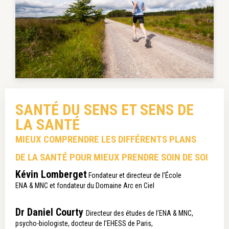
SANTÉ DU SENS ET SENS DE
LA SANTÉ
MIEUX COMPRENDRE LES DIFFÉRENTS PLANS
DE LA SANTÉ POUR MIEUX PRENDRE SOIN DE SOI
Kévin Lomberget
Fondateur et directeur de l’École
ENA & MNC et fondateur du Domaine Arc en Ciel
Dr Daniel Courty
Directeur des études de l’ENA & MNC,
psycho-biologiste, docteur de l’EHESS de Paris,