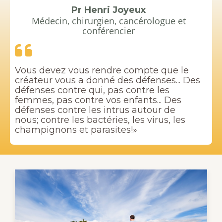
Pr Henri Joyeux
Médecin, chirurgien, cancérologue et
conférencier
Vous devez vous rendre compte que le
créateur vous a donné des défenses... Des
défenses contre qui, pas contre les
femmes, pas contre vos enfants... Des
défenses contre les intrus autour de
nous; contre les bactéries, les virus, les
champignons et parasites!»