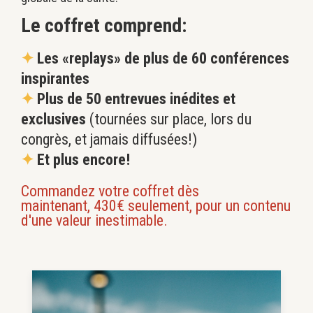
Le coffret comprend:
✦
Les «replays» de plus de 60 conférences
inspirantes
✦
Plus de 50 entrevues inédites et
exclusives
(tournées sur place, lors du
congrès, et jamais diffusées!)
✦
Et plus encore!
Commandez votre coffret dès
maintenant, 430€ seulement, pour un contenu
d'une valeur inestimable.