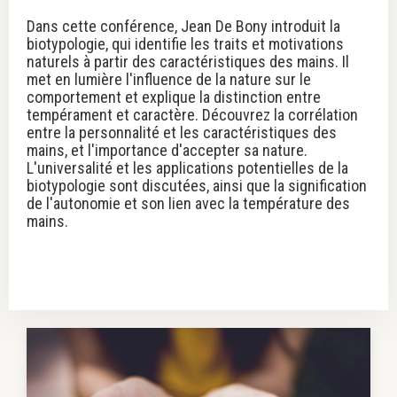
Dans cette conférence, Jean De Bony introduit la
biotypologie, qui identifie les traits et motivations
naturels à partir des caractéristiques des mains. Il
met en lumière l'influence de la nature sur le
comportement et explique la distinction entre
tempérament et caractère. Découvrez la corrélation
entre la personnalité et les caractéristiques des
mains, et l'importance d'accepter sa nature.
L'universalité et les applications potentielles de la
biotypologie sont discutées, ainsi que la signification
de l'autonomie et son lien avec la température des
mains.