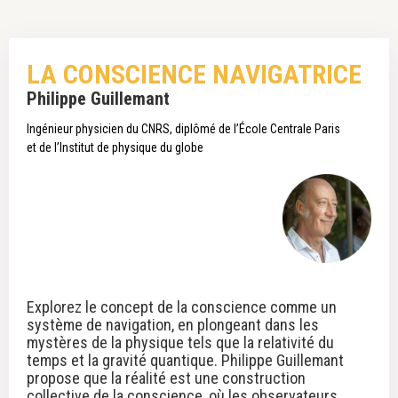
LA CONSCIENCE NAVIGATRICE
Philippe Guillemant
Ingénieur physicien du CNRS, diplômé de l’École Centrale Paris
et de l’Institut de physique du globe
Explorez le concept de la conscience comme un
système de navigation, en plongeant dans les
mystères de la physique tels que la relativité du
temps et la gravité quantique. Philippe Guillemant
propose que la réalité est une construction
collective de la conscience, où les observateurs