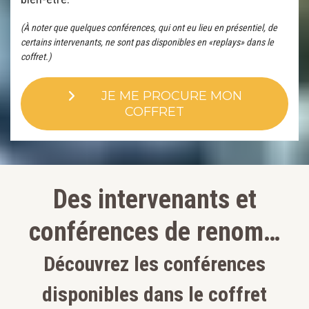
(À noter que quelques conférences, qui ont eu lieu en présentiel, de
certains intervenants, ne sont pas disponibles en «replays» dans le
coffret.)
JE ME PROCURE MON
COFFRET
Des intervenants et
conférences de renom…
Découvrez les conférences
disponibles dans le coffret