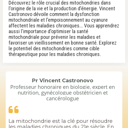
Découvrez le rôle crucial des mitochondries dans
l'origine de la vie et la production d'énergie. Vincent
Castronovo dévoile comment la dysfonction
mitochondriale et l'empoisonnement au cyanure
affectent les maladies chroniques... Vous apprendrez
aussi l'importance d'optimiser la santé
mitochondriale pour prévenir les maladies et
favoriser un vieillissement en bonne santé. Explorez
le potentiel des mitochondries comme cible
thérapeutique pour les maladies chroniques.
Pr Vincent Castronovo
Professeur honoraire en biologie, expert en
nutrition, gynécologue obstétricien et
cancérologue
La mitochondrie est la clé pour résoudre
les maladies chroniques du 21e siècle. En