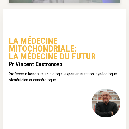
LA MÉDECINE
MITOCHONDRIALE:
LA MÉDECINE DU FUTUR
Pr Vincent Castronovo
Professeur honoraire en biologie, expert en nutrition, gynécologue
obstétricien et cancérologue