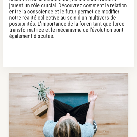
jouent un rôle crucial. Découvrez comment la relation
entre la conscience et le futur permet de modifier
notre réalité collective au sein d'un multivers de
possibilités. L'importance de la foi en tant que force
transformatrice et le mécanisme de l'évolution sont
également discutés.