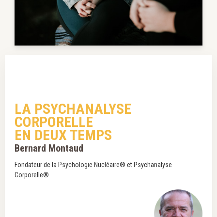
LA PSYCHANALYSE
CORPORELLE
EN DEUX TEMPS
Bernard Montaud
Fondateur de la Psychologie Nucléaire® et Psychanalyse
Corporelle®