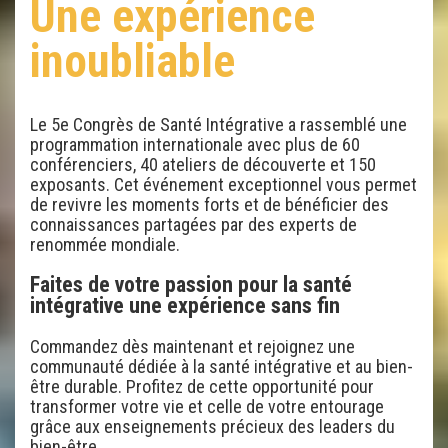
Une expérience
inoubliable
Le 5e Congrès de Santé Intégrative a rassemblé une
programmation internationale avec plus de 60
conférenciers, 40 ateliers de découverte et 150
exposants. Cet événement exceptionnel vous permet
de revivre les moments forts et de bénéficier des
connaissances partagées par des experts de
renommée mondiale.
Faites de votre passion pour la santé
intégrative une expérience sans fin
Commandez dès maintenant et rejoignez une
communauté dédiée à la santé intégrative et au bien-
être durable. Profitez de cette opportunité pour
transformer votre vie et celle de votre entourage
grâce aux enseignements précieux des leaders du
bien-être.