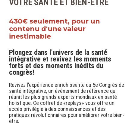
VOTRE SANTÉ ET BIEN-ÊTRE
430€ seulement, pour un
contenu d'une valeur
inestimable
Plongez dans l'univers de la santé
intégrative et revivez les moments
forts et des moments inédits du
congrès!
Revivez l'expérience enrichissante du 5e Congrès de
santé intégrative, un événement de référence qui
réunit les plus grands experts mondiaux en santé
holistique. Ce coffret de «replays» vous offre un
accès privilégié à des connaissances et des
pratiques révolutionnaires pour améliorer votre bien-
être.