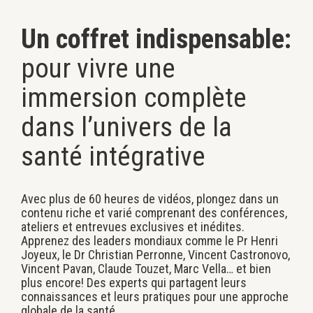
Un coffret indispensable:
pour vivre une
immersion complète
dans l’univers de la
santé intégrative
Avec plus de 60 heures de vidéos, plongez dans un
contenu riche et varié comprenant des conférences,
ateliers et entrevues exclusives et inédites.
Apprenez des leaders mondiaux comme le Pr Henri
Joyeux, le Dr Christian Perronne, Vincent Castronovo,
Vincent Pavan, Claude Touzet, Marc Vella… et bien
plus encore! Des experts qui partagent leurs
connaissances et leurs pratiques pour une approche
globale de la santé.