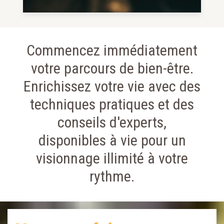
Commencez immédiatement
votre parcours de bien-être.
Enrichissez votre vie avec des
techniques pratiques et des
conseils d'experts,
disponibles à vie pour un
visionnage illimité à votre
rythme.