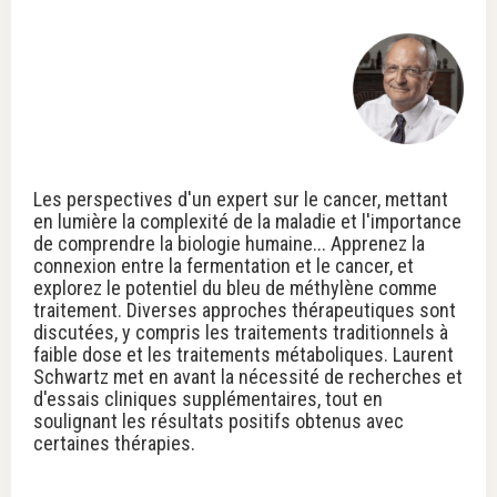
Les perspectives d'un expert sur le cancer, mettant
en lumière la complexité de la maladie et l'importance
de comprendre la biologie humaine... Apprenez la
connexion entre la fermentation et le cancer, et
explorez le potentiel du bleu de méthylène comme
traitement. Diverses approches thérapeutiques sont
discutées, y compris les traitements traditionnels à
faible dose et les traitements métaboliques. Laurent
Schwartz met en avant la nécessité de recherches et
d'essais cliniques supplémentaires, tout en
soulignant les résultats positifs obtenus avec
certaines thérapies.