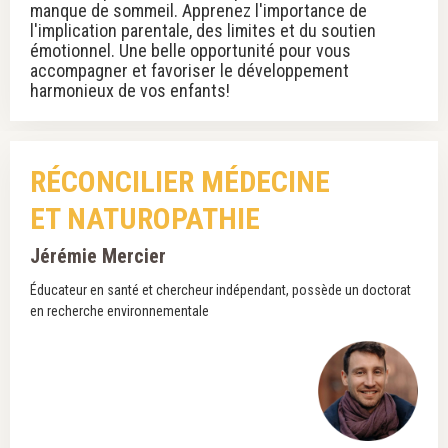
manque de sommeil. Apprenez l'importance de
l'implication parentale, des limites et du soutien
émotionnel. Une belle opportunité pour vous
accompagner et favoriser le développement
harmonieux de vos enfants!
RÉCONCILIER MÉDECINE
ET NATUROPATHIE
Jérémie Mercier
Éducateur en santé et chercheur indépendant, possède un doctorat
en recherche environnementale