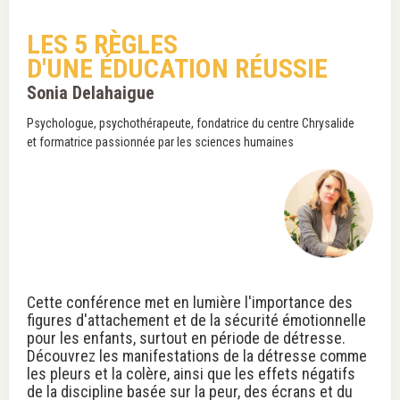
LES 5 RÈGLES
D'UNE ÉDUCATION RÉUSSIE
Sonia Delahaigue
Psychologue, psychothérapeute, fondatrice du centre Chrysalide
et formatrice passionnée par les sciences humaines
Cette conférence met en lumière l'importance des
figures d'attachement et de la sécurité émotionnelle
pour les enfants, surtout en période de détresse.
Découvrez les manifestations de la détresse comme
les pleurs et la colère, ainsi que les effets négatifs
de la discipline basée sur la peur, des écrans et du