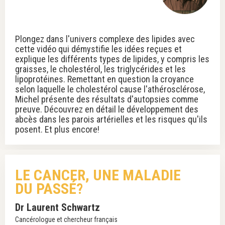
Plongez dans l'univers complexe des lipides avec
cette vidéo qui démystifie les idées reçues et
explique les différents types de lipides, y compris les
graisses, le cholestérol, les triglycérides et les
lipoprotéines. Remettant en question la croyance
selon laquelle le cholestérol cause l'athérosclérose,
Michel présente des résultats d'autopsies comme
preuve. Découvrez en détail le développement des
abcès dans les parois artérielles et les risques qu'ils
posent. Et plus encore!
LE CANCER, UNE MALADIE
DU PASSÉ?
Dr Laurent Schwartz
Cancérologue et chercheur français