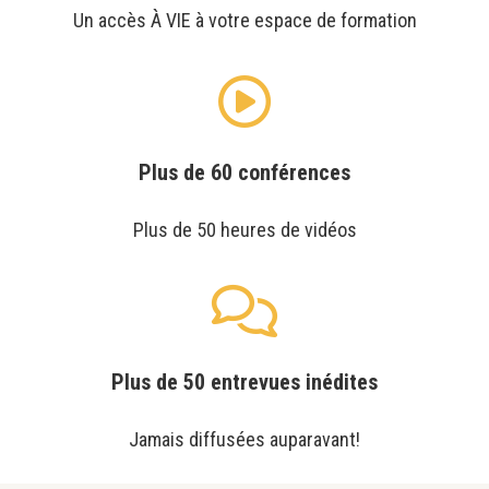
Un accès À VIE à votre espace de formation
Plus de 60 conférences
Plus de 50 heures de vidéos
Plus de 50 entrevues inédites
Jamais diffusées auparavant!