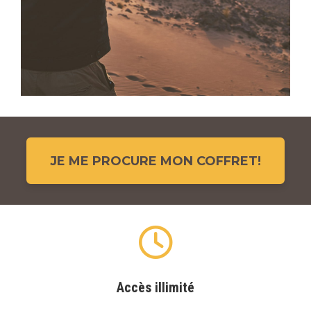
JE ME PROCURE MON COFFRET!
Accès illimité