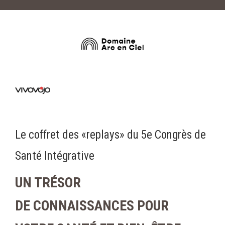
Le coffret des «replays» du 5e Congrès de
Santé Intégrative
UN TRÉSOR
DE CONNAISSANCES POUR