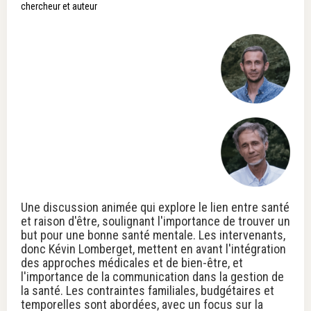
chercheur et auteur
Une discussion animée qui explore le lien entre santé
et raison d'être, soulignant l'importance de trouver un
but pour une bonne santé mentale. Les intervenants,
donc Kévin Lomberget, mettent en avant l'intégration
des approches médicales et de bien-être, et
l'importance de la communication dans la gestion de
la santé. Les contraintes familiales, budgétaires et
temporelles sont abordées, avec un focus sur la