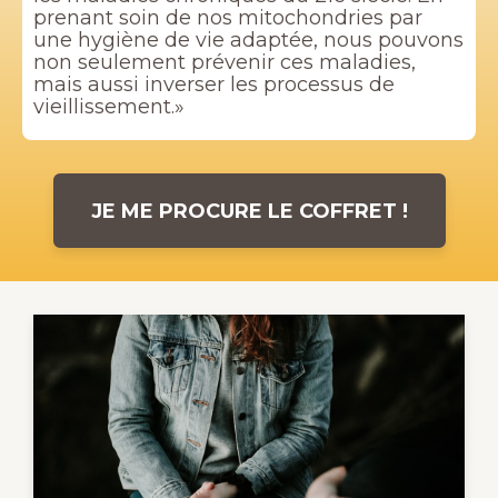
prenant soin de nos mitochondries par
une hygiène de vie adaptée, nous pouvons
non seulement prévenir ces maladies,
mais aussi inverser les processus de
vieillissement.»
JE ME PROCURE LE COFFRET !