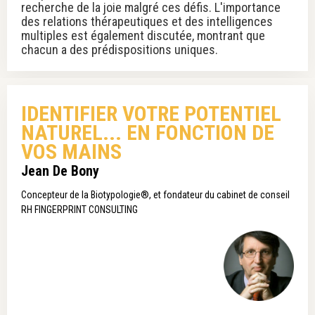
recherche de la joie malgré ces défis. L'importance
des relations thérapeutiques et des intelligences
multiples est également discutée, montrant que
chacun a des prédispositions uniques.
IDENTIFIER VOTRE POTENTIEL
NATUREL... EN FONCTION DE
VOS MAINS
Jean De Bony
Concepteur de la Biotypologie®, et fondateur du cabinet de conseil
RH FINGERPRINT CONSULTING