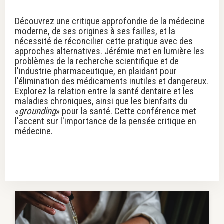
Découvrez une critique approfondie de la médecine
moderne, de ses origines à ses failles, et la
nécessité de réconcilier cette pratique avec des
approches alternatives. Jérémie met en lumière les
problèmes de la recherche scientifique et de
l'industrie pharmaceutique, en plaidant pour
l'élimination des médicaments inutiles et dangereux.
Explorez la relation entre la santé dentaire et les
maladies chroniques, ainsi que les bienfaits du
«
grounding
» pour la santé. Cette conférence met
l'accent sur l'importance de la pensée critique en
médecine.