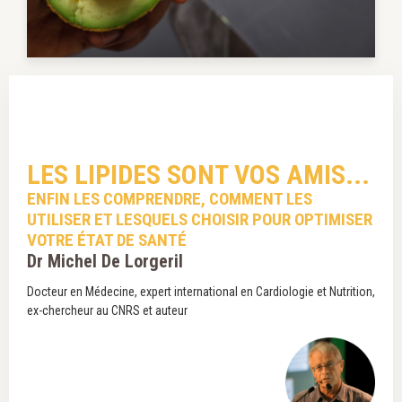
LES LIPIDES SONT VOS AMIS...
ENFIN LES COMPRENDRE, COMMENT LES
UTILISER ET LESQUELS CHOISIR POUR OPTIMISER
VOTRE ÉTAT DE SANTÉ
Dr Michel De Lorgeril
Docteur en Médecine, expert international en Cardiologie et Nutrition,
ex-chercheur au CNRS et auteur