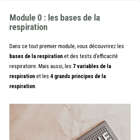
Module 0 : les bases de la
respiration
Dans ce tout premier module, vous découvrirez les
bases de la respiration
et des tests d'efficacité
respiratoire. Mais aussi, les
7 variables de la
respiration
et les
4 grands principes de la
respiration
.