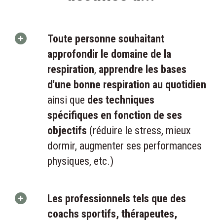
Toute personne souhaitant
approfondir le domaine de la
respiration
,
apprendre les bases
d'une bonne respiration au quotidien
ainsi que
des techniques
spécifiques en fonction de ses
objectifs
(réduire le stress, mieux
dormir, augmenter ses performances
physiques, etc.)
Les professionnels tels que des
coachs sportifs, thérapeutes,