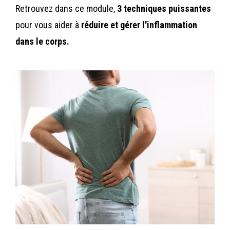
Retrouvez dans ce module,
3 techniques puissantes
pour vous aider à
réduire et gérer l'inflammation
dans le corps.