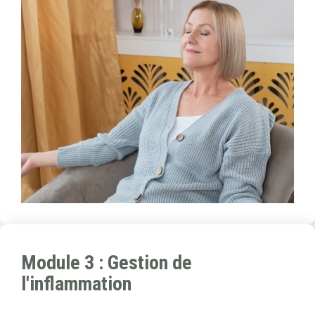
Module 3 : Gestion de
l'inflammation