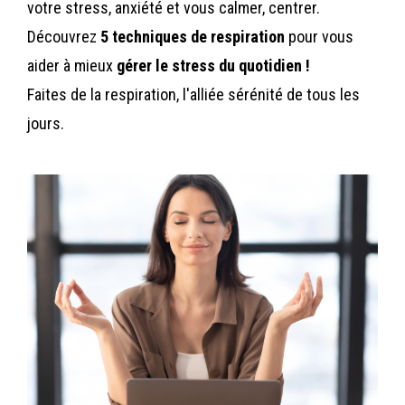
votre stress, anxiété et vous calmer, centrer.
Découvrez
5 techniques de respiration
pour vous
aider à mieux
gérer le stress du quotidien !
Faites de la respiration, l'alliée sérénité de tous les
jours.