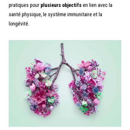
pratiques pour
plusieurs objectifs
en lien avec la
santé physique, le système immunitaire et la
longévité.