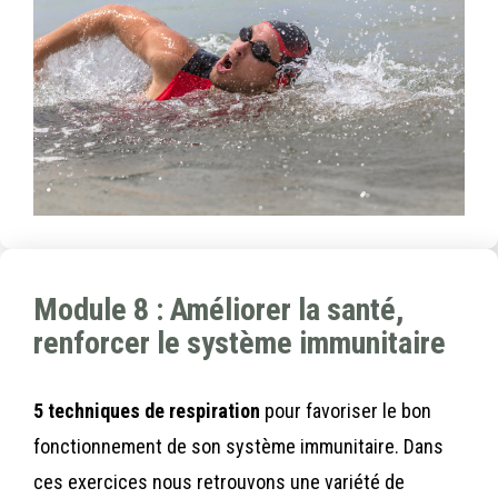
Module 8 : Améliorer la santé,
renforcer le système immunitaire
5 techniques de respiration
pour favoriser le bon
fonctionnement de son système immunitaire.
Dans
ces exercices nous retrouvons une variété de