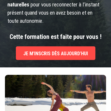
naturelles
pour vous reconnecter à l’instant
présent quand vous en avez besoin et en
toute autonomie.
Cette formation est faite pour vous !
JE M'INSCRIS DÈS AUJOURD'HUI