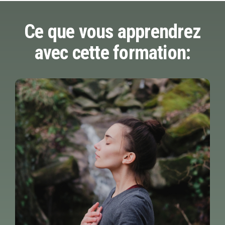
Ce que vous apprendrez
avec cette formation: