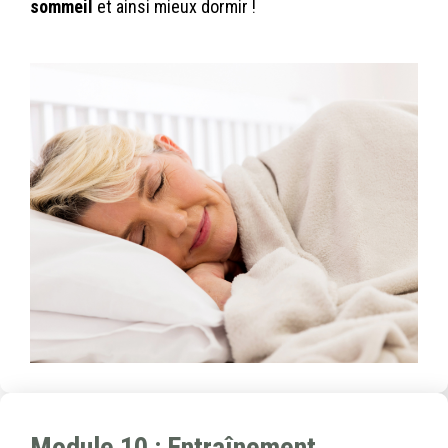
sommeil
et ainsi mieux dormir !
Module 10 : Entraînement