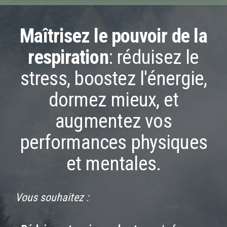
Maîtrisez le pouvoir de la
respiration
: réduisez le
stress, boostez l'énergie,
dormez mieux, et
augmentez vos
performances physiques
et mentales.
Vous souhaitez :