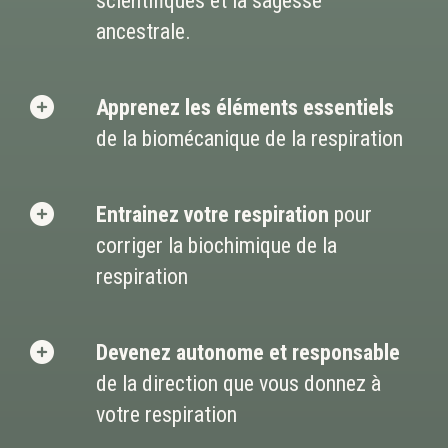
scientifiques et la sagesse
ancestrale.
Apprenez les éléments essentiels
de la biomécanique de la respiration
Entrainez votre respiration
pour
corriger la biochimique de la
respiration
Devenez autonome et responsable
de la direction que vous donnez à
votre respiration