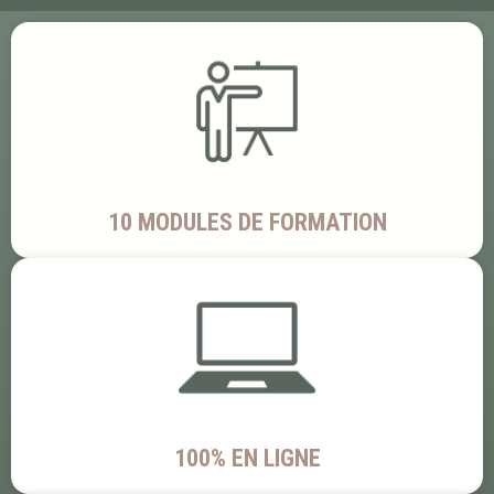
10 MODULES DE FORMATION
100% EN LIGNE