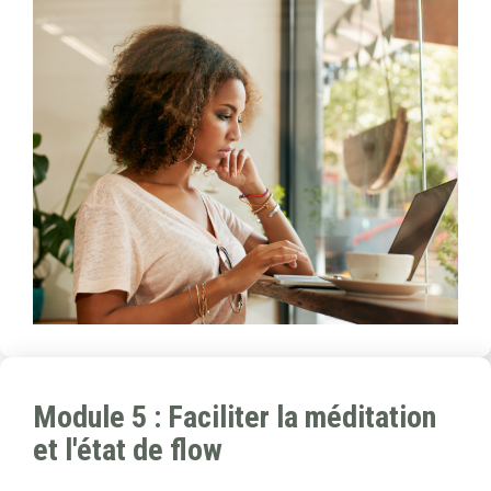
Module 5 : Faciliter la méditation
et l'état de flow