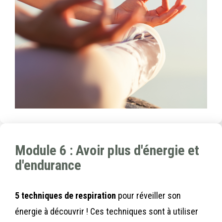
Module 6 : Avoir plus d'énergie et
d'endurance
5 techniques de respiration
pour réveiller son
énergie à découvrir ! Ces techniques sont à utiliser