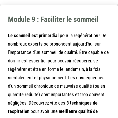
Module 9 : Faciliter le sommeil
Le sommeil est primordial
pour la régénération ! De
nombreux experts se prononcent aujourd’hui sur
l’importance d’un sommeil de qualité. Être capable de
dormir est essentiel pour pouvoir récupérer, se
régénérer et être en forme le lendemain, à la fois
mentalement et physiquement. Les conséquences
d’un sommeil chronique de mauvaise qualité (ou en
quantité réduite) sont importantes et trop souvent
négligées. Découvrez vite ces
3 techniques de
respiration
pour avoir une
meilleure qualité de