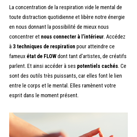
La concentration de la respiration vide le mental de
toute distraction quotidienne et libère notre énergie
en nous donnant la possibilité de mieux nous
concentrer et
nous connecter à l’intérieur
.
Accédez
à
3 techniques de respiration
pour atteindre ce
fameux
état de FLOW
dont tant d'artistes, de créatifs
parlent. Et ainsi accéder à ses
potentiels cachés
. Ce
sont des outils très puissants, car elles font le lien
entre le corps et le mental. Elles ramènent votre
esprit dans le moment présent.