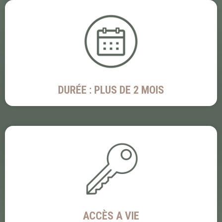
DURÉE : PLUS DE 2 MOIS
ACCÈS A VIE