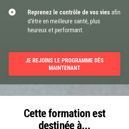
Reprenez le contrôle de vos vies
afin
d'être en meilleure santé, plus
heureux et performant.
JE REJOINS LE PROGRAMME DÈS
MAINTENANT
Cette formation est
destinée à...