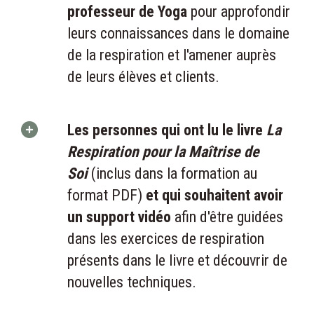
professeur de Yoga
pour approfondir
leurs connaissances dans le domaine
de la respiration et l'amener auprès
de leurs élèves et clients.
Les personnes qui ont lu le livre
La
Respiration pour la Maîtrise de
Soi
(inclus dans la formation au
format PDF)
et qui souhaitent avoir
un support vidéo
afin d'être guidées
dans les exercices de respiration
présents dans le livre et découvrir de
nouvelles techniques.