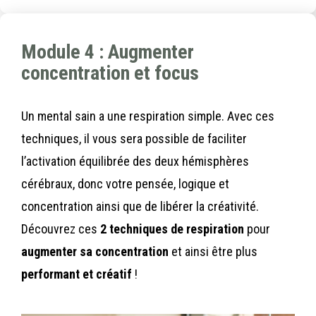
Module 4 : Augmenter
concentration et focus
Un mental sain a une respiration simple. Avec ces
techniques, il vous sera possible de faciliter
l’activation équilibrée des deux hémisphères
cérébraux, donc votre pensée, logique et
concentration ainsi que de libérer la créativité.
Découvrez ces
2 techniques de respiration
pour
augmenter sa concentration
et ainsi être plus
performant et créatif
!