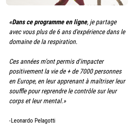
«Dans ce programme en ligne
, je partage
avec vous plus de 6 ans d'expérience dans le
domaine de la respiration.
Ces années m'ont permis d'impacter
positivement la vie de + de 7000 personnes
en Europe, en leur apprenant à maîtriser leur
souffle pour reprendre le contrôle sur leur
corps et leur mental.»
-Leonardo Pelagotti