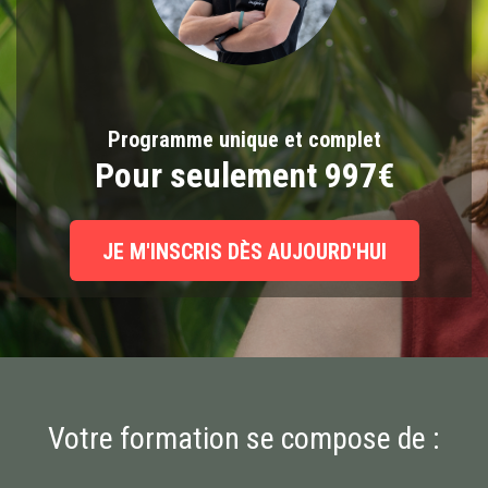
Programme unique et complet
Pour seulement 997€
JE M'INSCRIS DÈS AUJOURD'HUI
Votre formation se compose de :