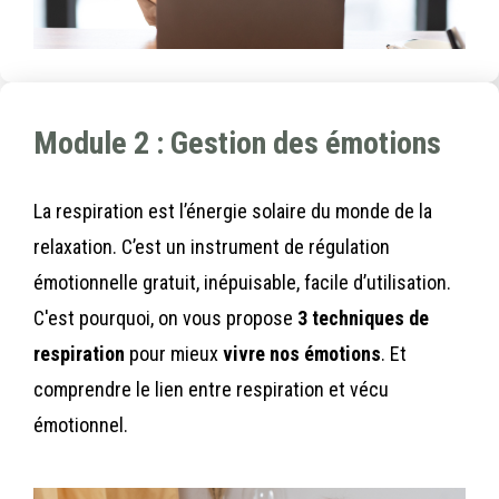
Module 2 : Gestion des émotions
La respiration est l’énergie solaire du monde de la
relaxation. C’est un instrument de régulation
émotionnelle gratuit, inépuisable, facile d’utilisation.
C'est pourquoi, on vous propose
3 techniques de
respiration
pour mieux
vivre nos émotions
. Et
comprendre le lien entre respiration et vécu
émotionnel.