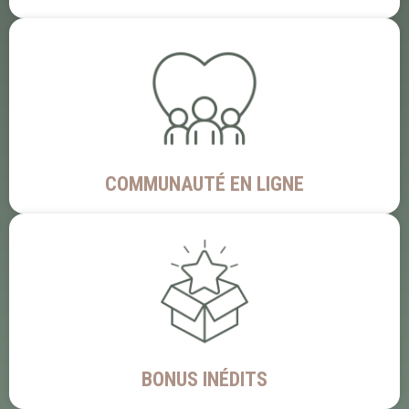
COMMUNAUTÉ EN LIGNE
BONUS INÉDITS