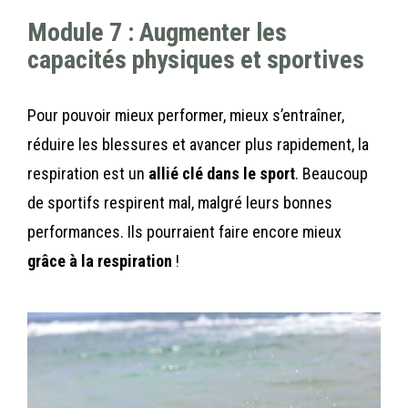
Module 7 : Augmenter les
capacités physiques et sportives
Pour pouvoir mieux performer, mieux s’entraîner,
réduire les blessures et avancer plus rapidement, la
respiration est un
allié clé dans le sport
. Beaucoup
de sportifs respirent mal, malgré leurs bonnes
performances. Ils pourraient faire encore mieux
grâce à la respiration
!