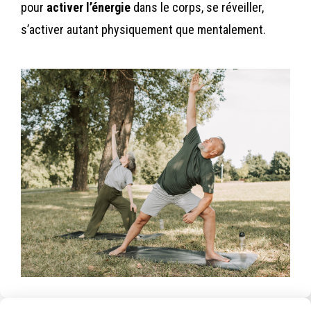
pour
activer l’énergie
dans le corps, se réveiller,
s’activer autant physiquement que mentalement.