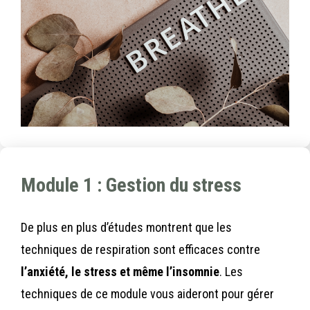
Module 1 : Gestion du stress
De plus en plus d’études montrent que les
techniques de respiration sont efficaces contre
l’anxiété, le stress et même l’insomnie
.
Les
techniques de ce module vous aideront pour gérer