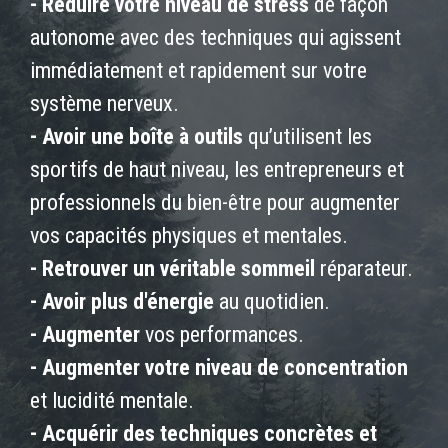
- Réduire votre niveau de stress
de façon
autonome avec des techniques qui agissent
immédiatement et rapidement sur votre
système nerveux.
- Avoir une boîte à outils
qu’utilisent les
sportifs de haut niveau, les entrepreneurs et
professionnels du bien-être pour augmenter
vos capacités physiques et mentales.
- Retrouver un véritable sommeil
réparateur.
- Avoir plus d'énergie
au quotidien.
- Augmenter
vos performances.
- Augmenter votre niveau de concentration
et lucidité mentale.
- Acquérir des techniques concrètes et